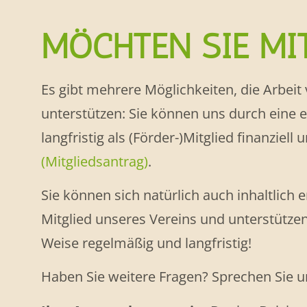
MÖCHTEN SIE M
Es gibt mehrere Möglichkeiten, die Arbeit
unterstützen: Sie können uns durch eine 
langfristig als (Förder-)Mitglied finanziell 
(Mitgliedsantrag)
.
Sie können sich natürlich auch inhaltlich
Mitglied unseres Vereins und unterstützen
Weise regelmäßig und langfristig!
Haben Sie weitere Fragen? Sprechen Sie u