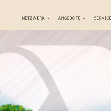
NETZWERK
ANGEBOTE
SERVIC