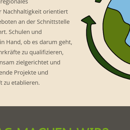
 regionales
 Nachhaltigkeit orientiert
boten an der Schnittstelle
hrt. Schulen und
in Hand, ob es darum geht,
rkräfte zu qualifizieren,
nsam zielgerichtet und
ende Projekte und
 zu etablieren.