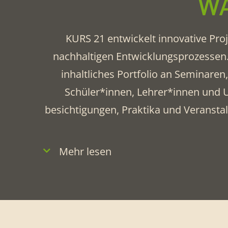
WA
KURS 21 entwickelt innovative Pro
nachhaltigen Entwicklungsprozessen.
inhaltliches Portfolio an Seminare
Schüler*innen, Lehrer*innen und
besichtigungen, Praktika und Veranst
Mehr lesen