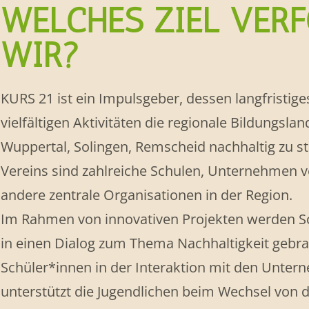
WELCHES ZIEL VER
WIR?
KURS 21 ist ein Impulsgeber, dessen langfristiges 
vielfältigen Aktivitäten die regionale Bildungsl
Wuppertal, Solingen, Remscheid nachhaltig zu st
Vereins sind zahlreiche Schulen, Unternehmen 
andere zentrale Organisationen in der Region.
Im Rahmen von innovativen Projekten werden 
in einen Dialog zum Thema Nachhaltigkeit gebrach
Schüler*innen in der Interaktion mit den Unte
unterstützt die Jugendlichen beim Wechsel von de