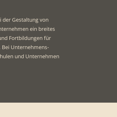
i der Gestaltung von
nternehmen ein breites
und Fortbildungen für
. Bei Unternehmens-
Schulen und Unternehmen