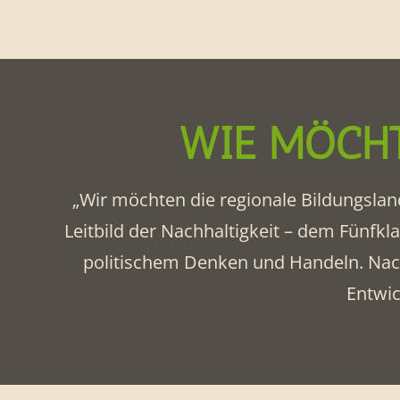
WIE MÖCHT
„Wir möchten die regionale Bildungslan
Leitbild der Nachhaltigkeit – dem Fünf
politischem Denken und Handeln. Nachha
Entwic