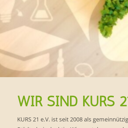
WIR SIND KURS 2
KURS 21 e.V. ist seit 2008 als gemeinnütz