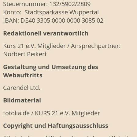
Steuernummer: 132/5902/2809
Konto: Stadtsparkasse Wuppertal
IBAN: DE40 3305 0000 0000 3085 02
Redaktionell verantwortlich
Kurs 21 e.V. Mitglieder / Ansprechpartner:
Norbert Peikert
Gestaltung und Umsetzung des
Webauftritts
Carendel Ltd.
Bildmaterial
fotolia.de / KURS 21 e.V. Mitglieder
Copyright und Haftungsausschluss