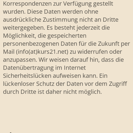
Korrespondenzen zur Verfügung gestellt
wurden. Diese Daten werden ohne
ausdrückliche Zustimmung nicht an Dritte
weitergegeben. Es besteht jederzeit die
Möglichkeit, die gespeicherten
personenbezogenen Daten für die Zukunft per
Mail (info(at)kurs21.net) zu widerrufen oder
anzupassen. Wir weisen darauf hin, dass die
Datenübertragung im Internet
Sicherheitslücken aufweisen kann. Ein
lückenloser Schutz der Daten vor dem Zugriff
durch Dritte ist daher nicht möglich.