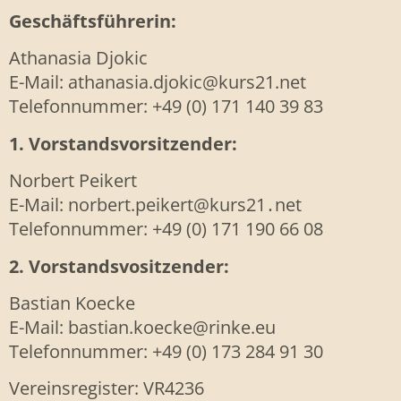
Geschäftsführerin:
Athanasia Djokic
E-Mail: athanasia.djokic@kurs21.net
Telefonnummer: +49 (0) 171 140 39 83
1. Vorstandsvorsitzender:
Norbert Peikert
E-Mail: norbert.peikert
@kurs21․net
Telefonnummer: +49 (0) 171 190 66 08
2. Vorstandsvositzender:
Bastian Koecke
E-Mail: bastian.koecke@rinke.eu
Telefonnummer: +49 (0) 173 284 91 30
Vereinsregister: VR4236