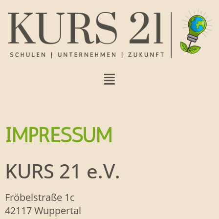
IMPRESSUM
KURS 21 e.V.
Fröbelstraße 1c
42117 Wuppertal