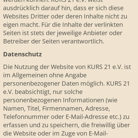
ausdrücklich darauf hin, dass er sich diese
Websites Dritter oder deren Inhalte nicht zu
eigen macht. Für die Inhalte der verlinkten
Seiten ist stets der jeweilige Anbieter oder
Betreiber der Seiten verantwortlich.
Datenschutz
Die Nutzung der Website von KURS 21 e.V. ist
im Allgemeinen ohne Angabe
personenbezogener Daten möglich. KURS 21
e.V. beabsichtigt, nur solche
personenbezogenen Informationen (wie
Namen, Titel, Firmennamen, Adresse,
Telefonnummer oder E-Mail-Adresse etc.) zu
erfassen und zu speichern, die freiwillig über
die Website oder im Zuge von E-Mail-