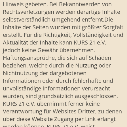
Hinweis gebeten. Bei Bekanntwerden von
Rechtsverletzungen werden derartige Inhalte
selbstverständlich umgehend entfernt.Die
Inhalte der Seiten wurden mit größter Sorgfalt
erstellt. Für die Richtigkeit, Vollständigkeit und
Aktualität der Inhalte kann KURS 21 e.V.
jedoch keine Gewähr übernehmen.
Haftungsansprüche, die sich auf Schäden
beziehen, welche durch die Nutzung oder
Nichtnutzung der dargebotenen
Informationen oder durch fehlerhafte und
unvollständige Informationen verursacht
wurden, sind grundsätzlich ausgeschlossen.
KURS 21 e.V. übernimmt ferner keine
Verantwortung für Websites Dritter, zu denen
über diese Website Zugang per Link erlangt
werden können. KURS 21 e.V. weist