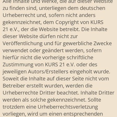
Alle Inhalte und Werke, die auf dieser Website
zu finden sind, unterliegen dem deutschen
Urheberrecht und, sofern nicht anders
gekennzeichnet, dem Copyright von KURS
21 e.V., der die Website betreibt. Die Inhalte
dieser Website dürfen nicht zur
Veröffentlichung und für gewerbliche Zwecke
verwendet oder geändert werden, sofern
hierfür nicht die vorherige schriftliche
Zustimmung von KURS 21 e.V. oder des
jeweiligen Autors/Erstellers eingeholt wurde.
Soweit die Inhalte auf dieser Seite nicht vom
Betreiber erstellt wurden, werden die
Urheberrechte Dritter beachtet. Inhalte Dritter
werden als solche gekennzeichnet. Sollte
trotzdem eine Urheberrechtsverletzung
vorliegen, wird um einen entsprechenden